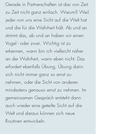
Gerade in Partnerschaften ist das von Zeit 
zu Zeit nicht ganz einfach. Warum? Weil 
jeder von uns eine Sicht auf die Welt hat 
und die für die Wahrheit hält. Ab und an 
stimmt das, ab und an haben wir einen 
Vogel - oder zwei. Wichtig ist zu 
erkennen, wann bin ich vielleicht näher 
an der Wahrheit, wann eben nicht. Das 
erfordert ebenfalls Übung, Übung darin 
sich nicht immer ganz so ernst zu 
nehmen, oder die Sicht von anderen 
mindestens genauso ernst zu nehmen. Im 
gemeinsamen Gespräch entsteht dann 
auch wieder eine geteilte Sicht auf die 
Welt und daraus können sich neue 
Routinen entwickeln.  