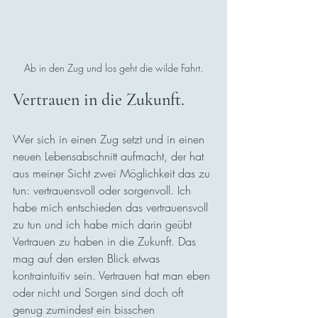
Ab in den Zug und los geht die wilde Fahrt.
Vertrauen in die Zukunft.
Wer sich in einen Zug setzt und in einen 
neuen Lebensabschnitt aufmacht, der hat 
aus meiner Sicht zwei Möglichkeit das zu 
tun: vertrauensvoll oder sorgenvoll. Ich 
habe mich entschieden das vertrauensvoll 
zu tun und ich habe mich darin geübt 
Vertrauen zu haben in die Zukunft. Das 
mag auf den ersten Blick etwas 
kontraintuitiv sein. Vertrauen hat man eben 
oder nicht und Sorgen sind doch oft 
genug zumindest ein bisschen 