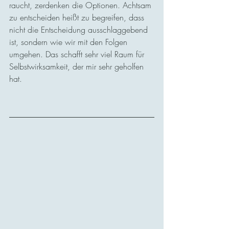
raucht, zerdenken die Optionen. Achtsam 
zu entscheiden heißt zu begreifen, dass 
nicht die Entscheidung ausschlaggebend 
ist, sondern wie wir mit den Folgen 
umgehen. Das schafft sehr viel Raum für 
Selbstwirksamkeit, der mir sehr geholfen 
hat.   