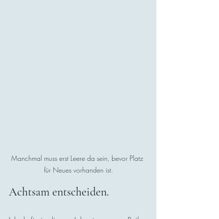
Manchmal muss erst Leere da sein, bevor Platz 
für Neues vorhanden ist.
Achtsam entscheiden. 