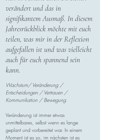
verändert und das in 
signifikantem Ausmaß. In diesem 
Jahresrückblick möchte mit euch 
teilen, was mir in der Reflexion 
aufgefallen ist und was vielleicht 
auch für euch spannend sein 
kann.  
Wachstum/ Veränderung / 
Entscheidungen / Vertrauen / 
Kommunikation / Bewegung
Veränderung ist immer etwas 
unmittelbares, selbst wenn es lange 
geplant und vorbereitet war. In einem 
Moment ist es so, im nächsten ist es 