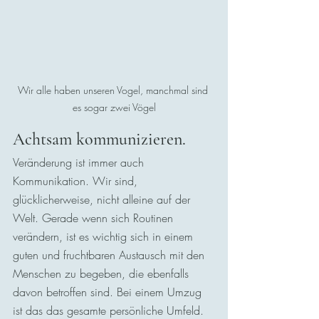
Wir alle haben unseren Vogel, manchmal sind 
es sogar zwei Vögel
Achtsam kommunizieren. 
Veränderung ist immer auch 
Kommunikation. Wir sind, 
glücklicherweise, nicht alleine auf der 
Welt. Gerade wenn sich Routinen 
verändern, ist es wichtig sich in einem 
guten und fruchtbaren Austausch mit den 
Menschen zu begeben, die ebenfalls 
davon betroffen sind. Bei einem Umzug 
ist das das gesamte persönliche Umfeld. 