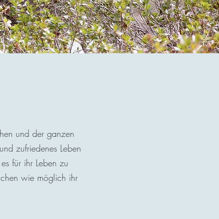
chen und der ganzen
 und zufriedenes Leben
es für ihr Leben zu
schen wie möglich ihr