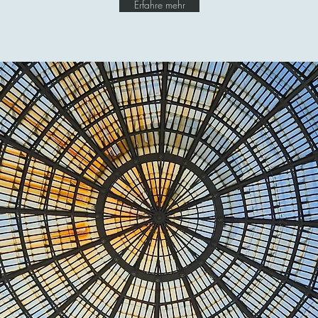
Erfahre mehr