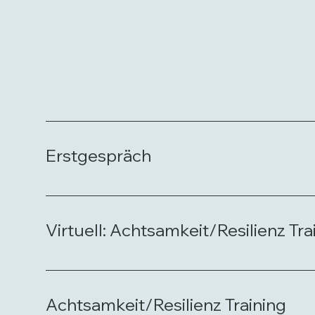
Erstgespräch
Virtuell: Achtsamkeit/Resilienz Tra
Achtsamkeit/Resilienz Training