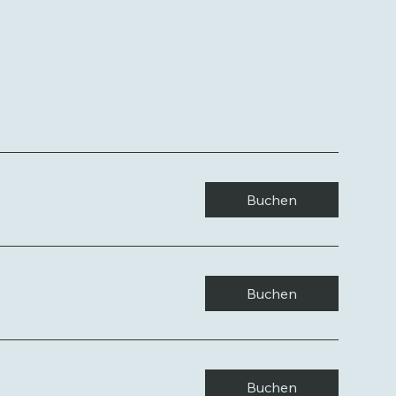
Buchen
Buchen
Buchen