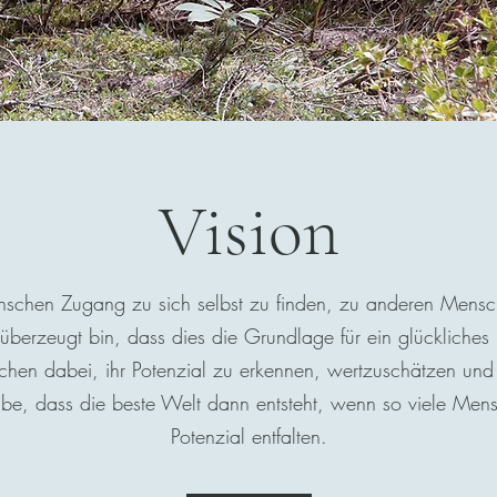
Vision
enschen Zugang zu sich selbst zu finden, zu anderen Mens
überzeugt bin, dass dies die Grundlage für ein glückliches
schen dabei, ihr Potenzial zu erkennen, wertzuschätzen und 
ube, dass die beste Welt dann entsteht, wenn so viele Men
Potenzial entfalten.